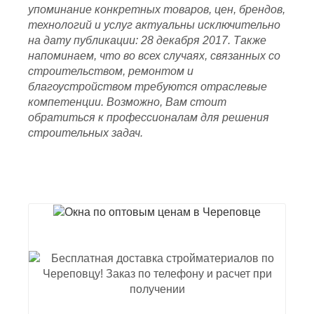
упоминание конкретных товаров, цен, брендов,
технологий и услуг актуальны исключительно
на дату публикации: 28 декабря 2017. Также
напоминаем, что во всех случаях, связанных со
строительством, ремонтом и
благоустройством требуются отраслевые
компетенции. Возможно, Вам стоит
обратиться к профессионалам для решения
строительных задач.