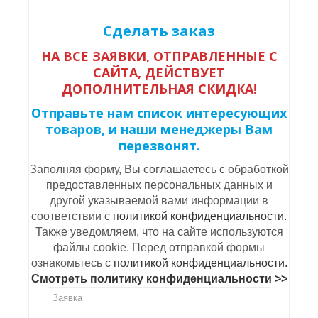
Сделать заказ
НА ВСЕ ЗАЯВКИ, ОТПРАВЛЕННЫЕ С
САЙТА, ДЕЙСТВУЕТ
ДОПОЛНИТЕЛЬНАЯ СКИДКА!
Отправьте нам список интересующих
товаров, и наши менеджеры Вам
перезвонят.
Заполняя форму, Вы соглашаетесь с обработкой
предоставленных персональных данных и
другой указываемой вами информации в
соответствии с
политикой конфиденциальности.
Также уведомляем, что на сайте используются
файлы cookie. Перед отправкой формы
ознакомьтесь с
политикой конфиденциальности.
Смотреть политику конфиденциальности >>