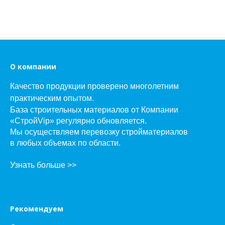
О компании
Качество продукции проверено многолетним
практическим опытом.
База строительных материалов от Компании
«СтройVip» регулярно обновляется.
Мы осуществляем перевозку стройматериалов
в любых объемах по области.
Узнать больше >>
Рекомендуем