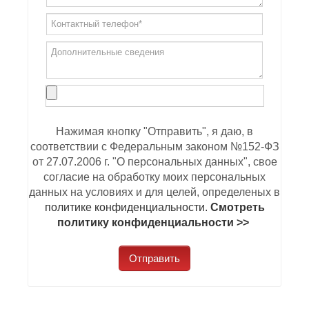
Нажимая кнопку "Отправить", я даю, в
соответствии с Федеральным законом №152-ФЗ
от 27.07.2006 г. "О персональных данных", свое
согласие на обработку моих персональных
данных на условиях и для целей, определеных в
политике конфиденциальности.
Смотреть
политику конфиденциальности >>