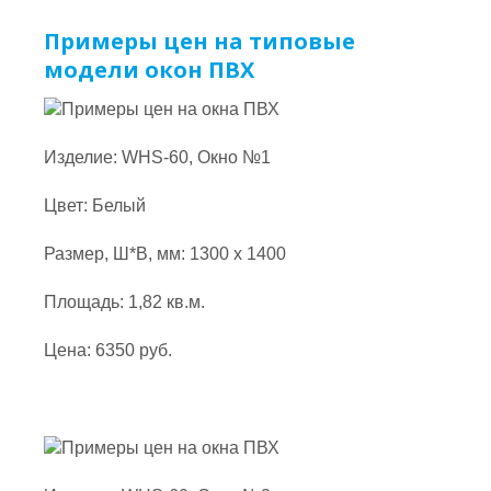
Примеры цен на типовые
модели окон ПВХ
Изделие: WHS-60, Окно №1
Цвет: Белый
Размер, Ш*В, мм: 1300 x 1400
Площадь: 1,82 кв.м.
Цена: 6350 руб.