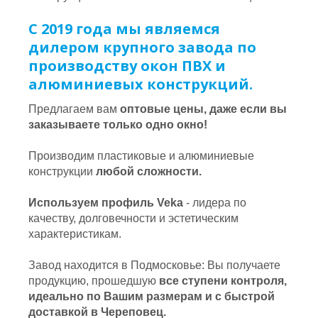
С 2019 года мы являемся
дилером крупного завода по
производству окон ПВХ и
алюминиевых конструкций.
Предлагаем вам
оптовые цены, даже если вы
заказываете только одно окно!
Производим пластиковые и алюминиевые
конструкции
любой сложности.
Используем профиль Veka
- лидера по
качеству, долговечности и эстетическим
характеристикам.
Завод находится в Подмосковье: Вы получаете
продукцию, прошедшую
все ступени контроля,
идеально по Вашим размерам и с быстрой
доставкой в Череповец.