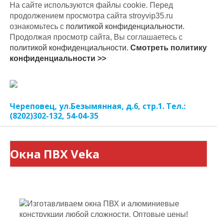
На сайте используются файлы cookie. Перед
продолжением просмотра сайта stroyvip35.ru
ознакомьтесь с
политикой конфиденциальности.
Продолжая просмотр сайта, Вы соглашаетесь с
политикой конфиденциальности.
Смотреть политику
конфиденциальности >>
Череповец, ул.Безымянная, д.6, стр.1. Тел.:
(8202)302-132, 54-04-35
Окна ПВХ Veka