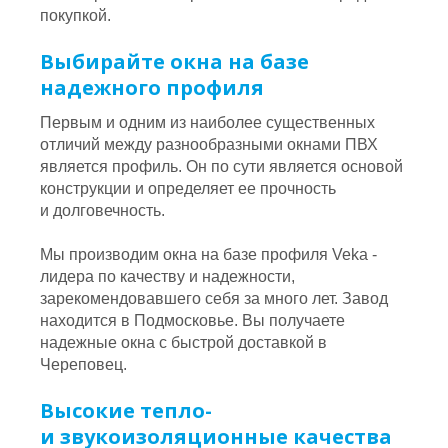
покупкой.
Выбирайте окна на базе
надежного профиля
Первым и одним из наиболее существенных
отличий между разнообразными окнами ПВХ
является профиль. Он по сути является основой
конструкции и определяет ее прочность
и долговечность.
Мы производим окна на базе профиля Veka -
лидера по качеству и надежности,
зарекомендовавшего себя за много лет. Завод
находится в Подмосковье. Вы получаете
надежные окна с быстрой доставкой в
Череповец.
Высокие тепло-
и звукоизоляционные качества