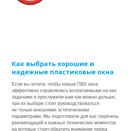
Как выбрать хорошие и
надежные пластиковые окна
Если вы хотите, чтобы новые ПВХ окна
эффективно справлялись возлагаемыми на них
задачами и прослужили вам как можно дольше,
при их выборе стоит руководствоваться
не только внешними эстетическими
параметрами. Мы подготовили для вас перечень
рекомендаций и важных технических моментов,
на которые стоит обратить внимание перед