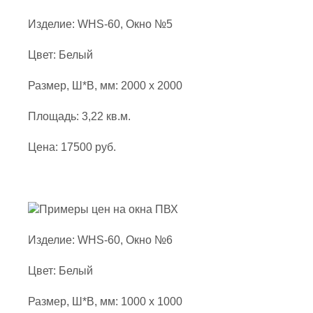
Изделие: WHS-60, Окно №5
Цвет: Белый
Размер, Ш*В, мм: 2000 x 2000
Площадь: 3,22 кв.м.
Цена: 17500 руб.
Изделие: WHS-60, Окно №6
Цвет: Белый
Размер, Ш*В, мм: 1000 x 1000