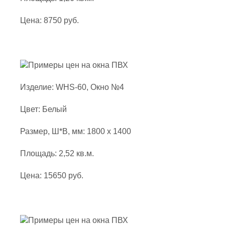
Цена: 8750 руб.
Изделие: WHS-60, Окно №4
Цвет: Белый
Размер, Ш*В, мм: 1800 x 1400
Площадь: 2,52 кв.м.
Цена: 15650 руб.