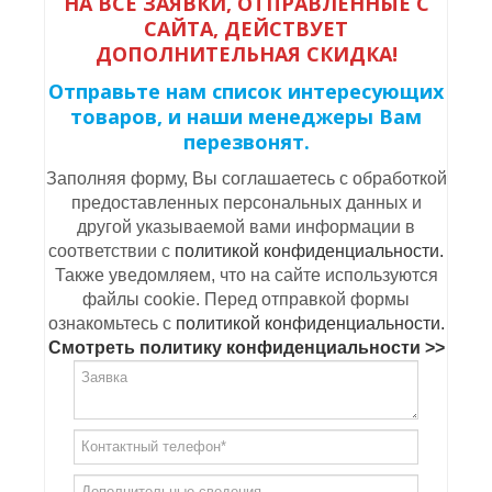
НА ВСЕ ЗАЯВКИ, ОТПРАВЛЕННЫЕ С
САЙТА, ДЕЙСТВУЕТ
ДОПОЛНИТЕЛЬНАЯ СКИДКА!
Отправьте нам список интересующих
товаров, и наши менеджеры Вам
перезвонят.
Заполняя форму, Вы соглашаетесь с обработкой
предоставленных персональных данных и
другой указываемой вами информации в
соответствии с
политикой конфиденциальности.
Также уведомляем, что на сайте используются
файлы cookie. Перед отправкой формы
ознакомьтесь с
политикой конфиденциальности.
Смотреть политику конфиденциальности >>