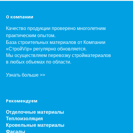
О компании
Качество продукции проверено многолетним
практическим опытом.
База строительных материалов от Компании
«СтройVip» регулярно обновляется.
Мы осуществляем перевозку стройматериалов
в любых объемах по области.
Узнать больше >>
Рекомендуем
Отделочные материалы
Теплоизоляция
Кровельные материалы
Фасады