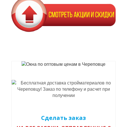
Сделать заказ