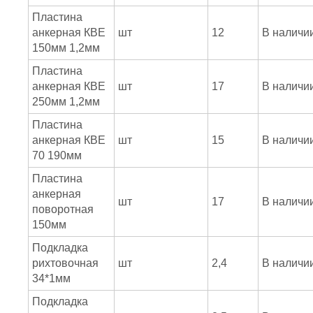
Пластина
анкерная КВЕ
шт
12
В наличи
150мм 1,2мм
Пластина
анкерная КВЕ
шт
17
В наличи
250мм 1,2мм
Пластина
анкерная КВЕ
шт
15
В наличи
70 190мм
Пластина
анкерная
шт
17
В наличи
поворотная
150мм
Подкладка
рихтовочная
шт
2,4
В наличи
34*1мм
Подкладка