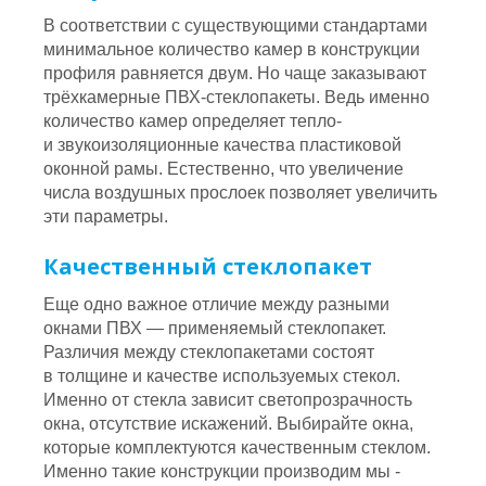
В соответствии с существующими стандартами
минимальное количество камер в конструкции
профиля равняется двум. Но чаще заказывают
трёхкамерные ПВХ-стеклопакеты. Ведь именно
количество камер определяет тепло-
и звукоизоляционные качества пластиковой
оконной рамы. Естественно, что увеличение
числа воздушных прослоек позволяет увеличить
эти параметры.
Качественный стеклопакет
Еще одно важное отличие между разными
окнами ПВХ — применяемый стеклопакет.
Различия между стеклопакетами состоят
в толщине и качестве используемых стекол.
Именно от стекла зависит светопрозрачность
окна, отсутствие искажений. Выбирайте окна,
которые комплектуются качественным стеклом.
Именно такие конструкции производим мы -