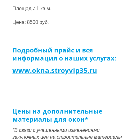
Площадь: 1 кв.м.
Цена: 8500 руб.
Подробный прайс и вся
информация о наших услугах:
www.okna.stroyvip35.ru
Цены на дополнительные
материалы для окон*
*В связи с учащенными изменениями
закупочных цен на строительные материалы