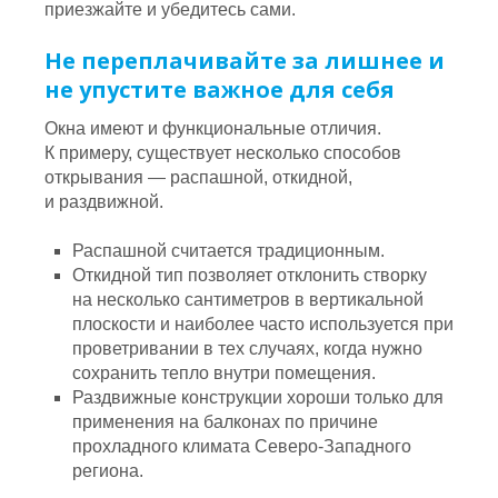
приезжайте и убедитесь сами.
Не переплачивайте за лишнее и
не упустите важное для себя
Окна имеют и функциональные отличия.
К примеру, существует несколько способов
открывания — распашной, откидной,
и раздвижной.
Распашной считается традиционным.
Откидной тип позволяет отклонить створку
на несколько сантиметров в вертикальной
плоскости и наиболее часто используется при
проветривании в тех случаях, когда нужно
сохранить тепло внутри помещения.
Раздвижные конструкции хороши только для
применения на балконах по причине
прохладного климата Северо-Западного
региона.