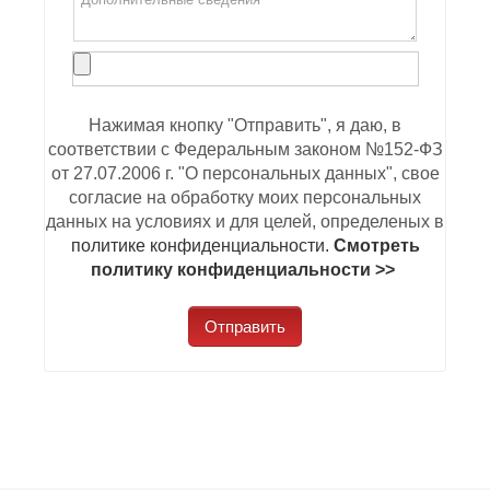
Нажимая кнопку "Отправить", я даю, в
соответствии с Федеральным законом №152-ФЗ
от 27.07.2006 г. "О персональных данных", свое
согласие на обработку моих персональных
данных на условиях и для целей, определеных в
политике конфиденциальности.
Смотреть
политику конфиденциальности >>