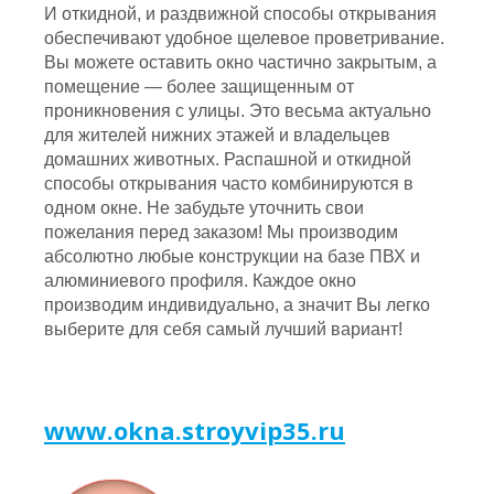
И откидной, и раздвижной способы открывания
обеспечивают удобное щелевое проветривание.
Вы можете оставить окно частично закрытым, а
помещение — более защищенным от
проникновения с улицы. Это весьма актуально
для жителей нижних этажей и владельцев
домашних животных. Распашной и откидной
способы открывания часто комбинируются в
одном окне. Не забудьте уточнить свои
пожелания перед заказом! Мы производим
абсолютно любые конструкции на базе ПВХ и
алюминиевого профиля. Каждое окно
производим индивидуально, а значит Вы легко
выберите для себя самый лучший вариант!
www.okna.stroyvip35.ru