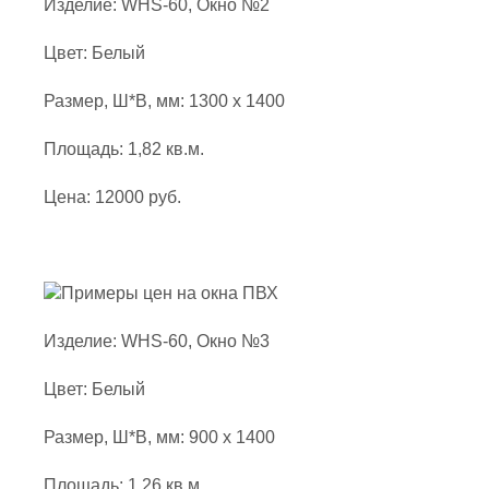
Изделие: WHS-60, Окно №2
Цвет: Белый
Размер, Ш*В, мм: 1300 x 1400
Площадь: 1,82 кв.м.
Цена: 12000 руб.
Изделие: WHS-60, Окно №3
Цвет: Белый
Размер, Ш*В, мм: 900 x 1400
Площадь: 1,26 кв.м.