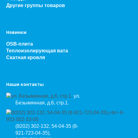
Другие группы товаров
Новинки
OSB-плита
Теплоизолирующая вата
Скатная кровля
Наши контакты
ул.
Безымянная, д.6, стр.1.
(8202) 302-132, 54-04-35 (8-
921-723-04-35),